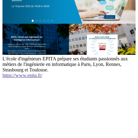
L'école d'ingénieurs EPITA prépare ses étudiants passionnés aux
métiers de l'ingénierie en informatique à Paris, Lyon, Rennes,
Strasbourg et Toulouse.
https://www.epita.fr/