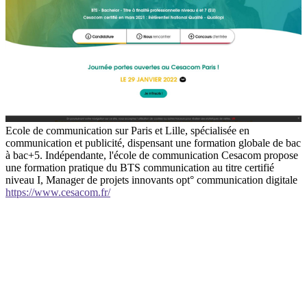
Ecole de communication sur Paris et Lille, spécialisée en
communication et publicité, dispensant une formation globale de bac
à bac+5. Indépendante, l'école de communication Cesacom propose
une formation pratique du BTS communication au titre certifié
niveau I, Manager de projets innovants opt° communication digitale
https://www.cesacom.fr/